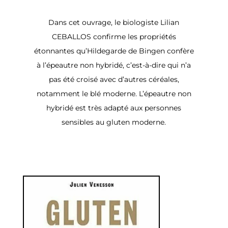
Dans cet ouvrage, le biologiste Lilian
CEBALLOS confirme les propriétés
étonnantes qu’Hildegarde de Bingen confère
à l’épeautre non hybridé, c’est-à-dire qui n’a
pas été croisé avec d’autres céréales,
notamment le blé moderne. L’épeautre non
hybridé est très adapté aux personnes
sensibles au gluten moderne.