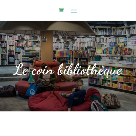
Le coin bibliothèque