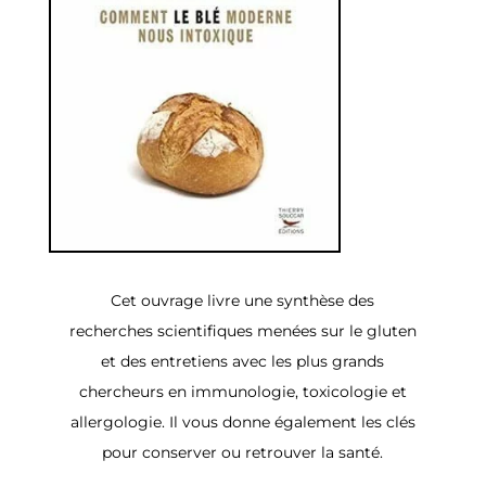
Cet ouvrage livre une synthèse des
recherches scientifiques menées sur le gluten
et des entretiens avec les plus grands
chercheurs en immunologie, toxicologie et
allergologie. Il vous donne également les clés
pour conserver ou retrouver la santé.