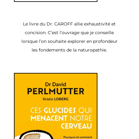
Le livre du Dr. CAROFF allie exhaustivité et
concision. C’est l’ouvrage que je conseille
lorsque l’on souhaite explorer en profondeur
les fondements de la naturopathie.