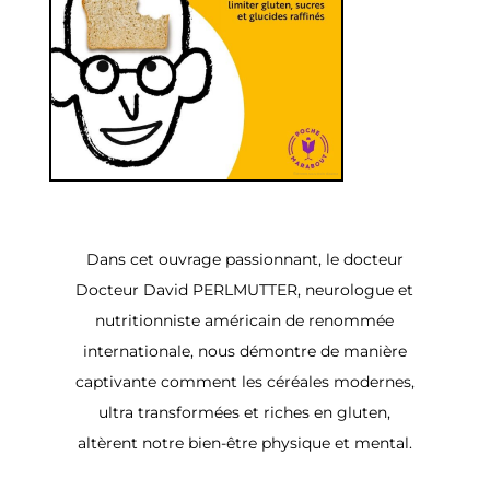
Dans cet ouvrage passionnant, le docteur
Docteur David PERLMUTTER, neurologue et
nutritionniste américain de renommée
internationale, nous démontre de manière
captivante comment les céréales modernes,
ultra transformées et riches en gluten,
altèrent notre bien-être physique et mental.