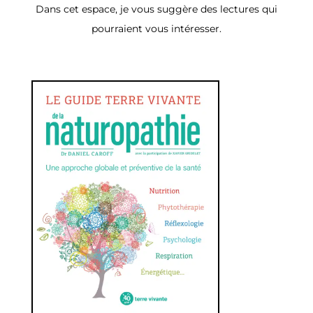
Dans cet espace, je vous suggère des lectures qui
pourraient vous intéresser.